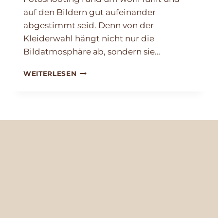
auf den Bildern gut aufeinander
abgestimmt seid. Denn von der
Kleiderwahl hängt nicht nur die
Bildatmosphäre ab, sondern sie…
OUTFITGUIDE
WEITERLESEN