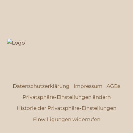
Auf Instagram folgen
Datenschutzerklärung
Impressum
AGBs
Privatsphäre-Einstellungen ändern
Historie der Privatsphäre-Einstellungen
Einwilligungen widerrufen